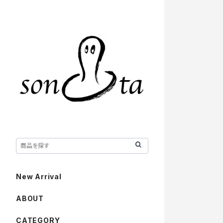
New Arrival
ABOUT
CATEGORY