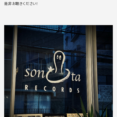
是非お聴きください！