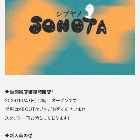
🔶恒例実店舗臨時開店！
2026/10/4（日）12時半オープンです！
場所はABOUTタブをご参照くださいませ。
スタッフ一同お待ちしております！
🔶新入荷の逆