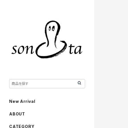
New Arrival
ABOUT
CATEGORY