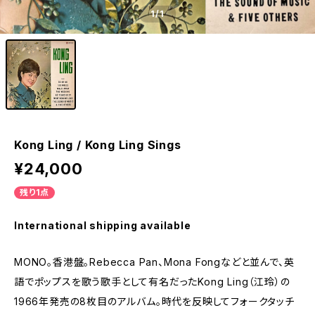
1
/1
Kong Ling / Kong Ling Sings
¥24,000
残り1点
International shipping available
MONO。香港盤。Rebecca Pan、Mona Fongなどと並んで、英
語でポップスを歌う歌手として有名だったKong Ling（江玲）の
1966年発売の8枚目のアルバム。時代を反映してフォークタッチ