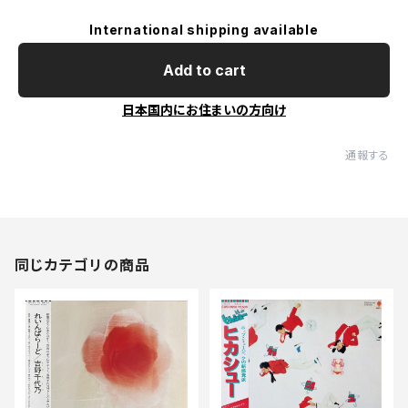
International shipping available
Add to cart
日本国内にお住まいの方向け
通報する
同じカテゴリの商品