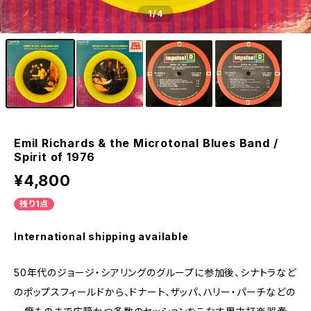
1
/4
Emil Richards & the Microtonal Blues Band /
Spirit of 1976
¥4,800
残り1点
International shipping available
50年代のジョージ・シアリングのグループに参加後、シナトラなど
のポップスフィールドから、ドナート、ザッパ、ハリー・パーチなどの