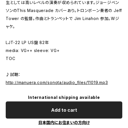
生としては高いレベルの演奏が収められています。ジョージベン
ソンのThis Masquerade カバーあり。トロンボーン奏者の Jeff
Tower の監督。作曲とトランペットで Jim Linahon 参加。Wジ
ャケ。
LJT-22 LP US盤 82年
media: VG++ sleeve: VG+
TOC
♪試聴：
http://manuera.com/sonota/audio_files/11019.mp3
International shipping available
Add to cart
日本国内にお住まいの方向け