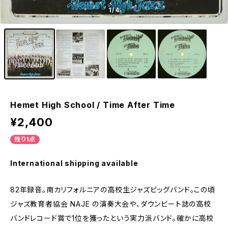
1
/4
Hemet High School / Time After Time
¥2,400
残り1点
International shipping available
82年録音。南カリフォルニアの高校生ジャズビッグバンド。この頃
ジャズ教育者協会 NAJE の演奏大会や、ダウンビート誌の高校
バンドレコード賞で1位を獲ったという実力派バンド。確かに高校