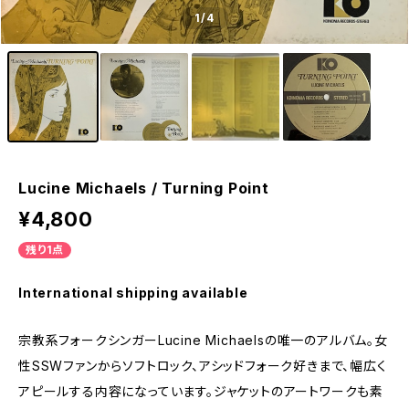
1
/4
Lucine Michaels / Turning Point
¥4,800
残り1点
International shipping available
宗教系フォークシンガーLucine Michaelsの唯一のアルバム。女
性SSWファンからソフトロック、アシッドフォーク好きまで、幅広く
アピールする内容になっています。ジャケットのアートワークも素