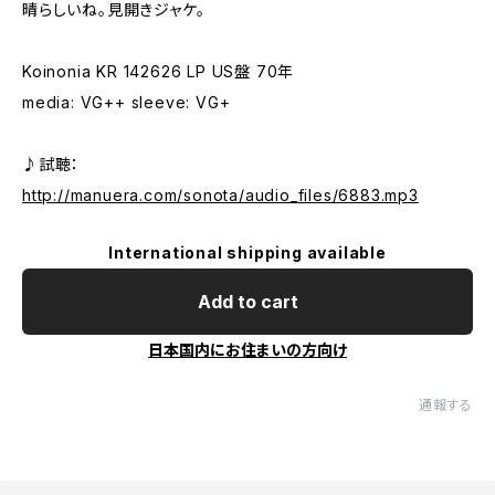
晴らしいね。見開きジャケ。
Koinonia KR 142626 LP US盤 70年
media: VG++ sleeve: VG+
♪試聴：
http://manuera.com/sonota/audio_files/6883.mp3
International shipping available
Add to cart
日本国内にお住まいの方向け
通報する