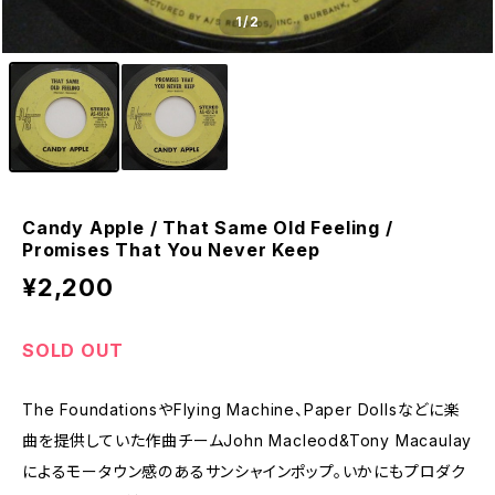
1
/2
Candy Apple / That Same Old Feeling /
Promises That You Never Keep
¥2,200
SOLD OUT
The FoundationsやFlying Machine、Paper Dollsなどに楽
曲を提供していた作曲チームJohn Macleod&Tony Macaulay
によるモータウン感のあるサンシャインポップ。いかにもプロダク