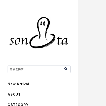
New Arrival
ABOUT
CATEGORY