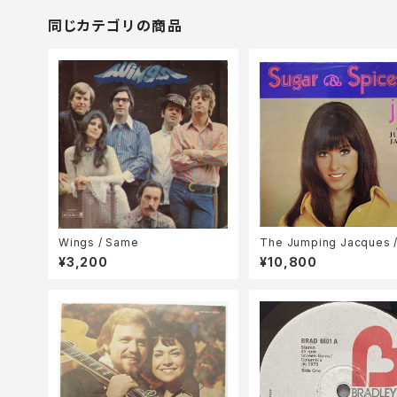
同じカテゴリの商品
Wings / Same
The Jumping Jacques 
ar & Spice
¥3,200
¥10,800