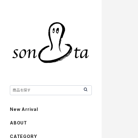
New Arrival
ABOUT
CATEGORY