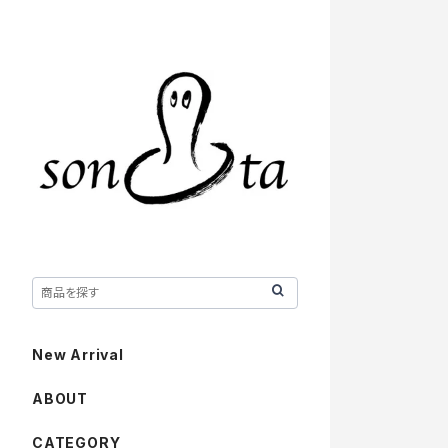
New Arrival
ABOUT
CATEGORY