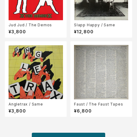
Jud Jud / The Demos
Slapp Happy / Same
¥3,800
¥12,800
Angletrax / Same
Faust / The Faust Tapes
¥3,800
¥6,800