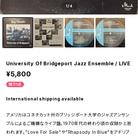
1
/4
University Of Bridgeport Jazz Ensemble / LIVE
¥5,800
残り1点
International shipping available
アメリカはコネチカット州のブリッジポート大学のジャズアンサン
ブルによるご機嫌なライブ盤。1970年代の終わり頃の収録かと思
われます。"Love For Sale"や"Rhapsody In Blue"をアドリブ