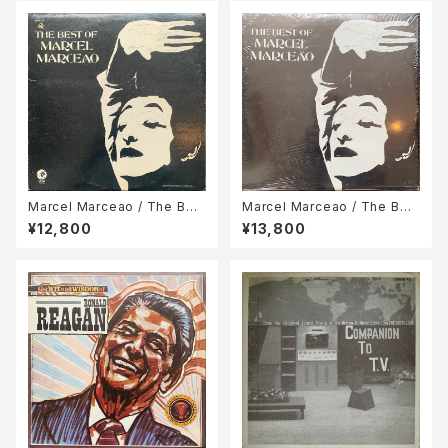
Marcel Marceao / The Bes
Marcel Marceao / The Bes
t Of Marcel Marceao
t Of Marcel Marceao
¥12,800
¥13,800