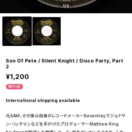
1
/2
Son Of Pete / Silent Knight / Disco Party, Part
2
¥1,200
残り1点
International shipping available
元A&M、その後は自身のレコードメーカーBeserkleyでジョナサ
ン・リッチマンなどを手がけたプロデューサーMatthew King