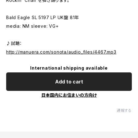
Rockin' Chair を弾き語ります。
Bald Eagle SL 5197 LP UK盤 81年
media: NM sleeve: VG+
♪試聴：
http://manuera.com/sonota/audio_files/4467.mp3
International shipping available
Add to cart
日本国内にお住まいの方向け
通報する