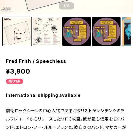
1
/6
Fred Frith / Speechless
¥3,800
残り1点
International shipping available
前衛ロックシーンの中心人物であるギタリストがレジデンツのラ
ルフレコードからリリースしたソロ3枚目。彼が最も信用をおくバ
ンド、エトロン・フー・ルルーブランと、彼自身のバンド、マサカーが