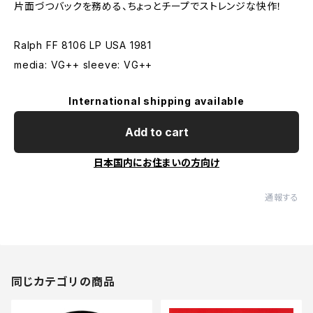
片面づつバックを務める、ちょっとチープでストレンジな快作！
Ralph FF 8106 LP USA 1981
media: VG++ sleeve: VG++
International shipping available
Add to cart
日本国内にお住まいの方向け
通報する
同じカテゴリの商品