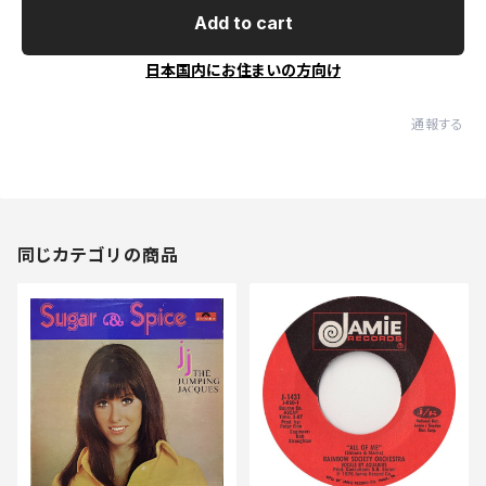
Add to cart
日本国内にお住まいの方向け
通報する
同じカテゴリの商品