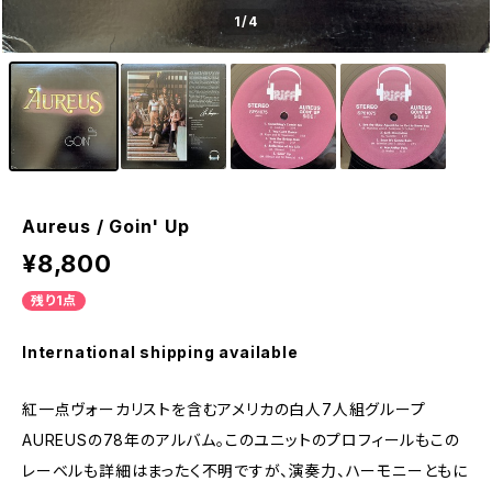
1
/4
Aureus / Goin' Up
¥8,800
残り1点
International shipping available
紅一点ヴォーカリストを含むアメリカの白人7人組グループ
AUREUSの78年のアルバム。このユニットのプロフィールもこの
レーベルも詳細はまったく不明ですが、演奏力、ハーモニーともに